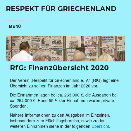
RESPEKT FÜR GRIECHENLAND
MENÜ
RfG: Finanzübersicht 2020
Der Verein „Respekt für Griechenland e. V.“ (RfG) legt eine
Übersicht zu seinen Finanzen im Jahr 2020 vor.
Die Einnahmen lagen bei ca. 263.000 €, die Ausgaben bei
ca. 254.000 €. Rund 55 % der Einnahmen waren private
Spenden.
Nähere Informationen zu den Ausgaben im Einzelnen,
insbesondere zum Flüchtlingsbereich, sowie zu den
weiteren Einnahmen siehe in der folgenden
Übersicht
.