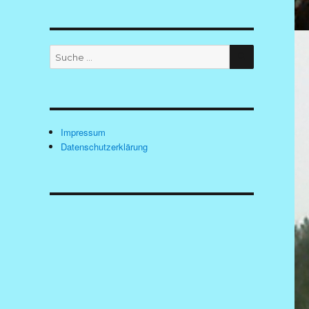
SUCHEN
Suche
nach:
Impressum
Datenschutzerklärung