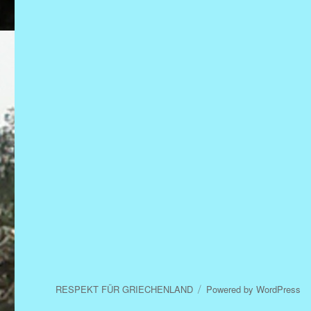
RESPEKT FÜR GRIECHENLAND
Powered by WordPress