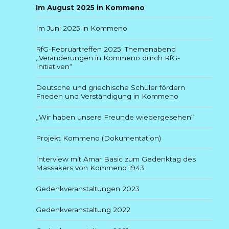
Im August 2025 in Kommeno
Im Juni 2025 in Kommeno
RfG-Februartreffen 2025: Themenabend
„Veränderungen in Kommeno durch RfG-
Initiativen“
Deutsche und griechische Schüler fördern
Frieden und Verständigung in Kommeno
„Wir haben unsere Freunde wiedergesehen“
Projekt Kommeno (Dokumentation)
Interview mit Amar Basic zum Gedenktag des
Massakers von Kommeno 1943
Gedenkveranstaltungen 2023
Gedenkveranstaltung 2022