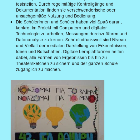
feststellen. Durch regelmäßige Kontrollgänge und
Dokumentation finden sie verschwenderische oder
unsachgemäße Nutzung und Bedienung.
Die Schülerinnen und Schüler haben viel Spaß daran,
konkret im Projekt mit Computern und digitaler
Technologie zu arbeiten, Messungen durchzuführen und
Datenanalyse zu lernen. Sehr eindrucksvoll sind Niveau
und Vielfalt der medialen Darstellung von Erkenntnissen,
Ideen und Botschaften. Digitale Lernplattformen helfen
dabei, alle Formen von Ergebnissen bis hin zu
Theatersketchen zu sichern und der ganzen Schule
zugänglich zu machen.