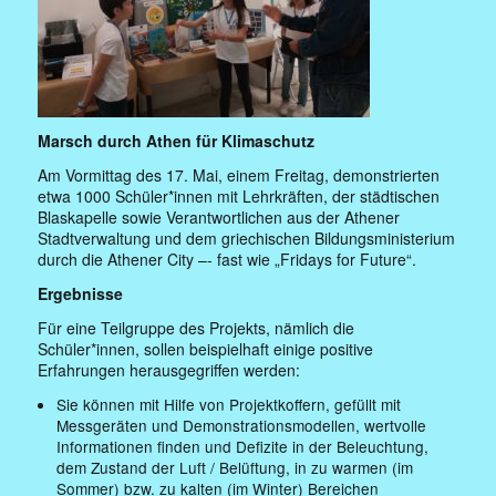
Marsch durch Athen für Klimaschutz
Am Vormittag des 17. Mai, einem Freitag, demonstrierten
etwa 1000 Schüler*innen mit Lehrkräften, der städtischen
Blaskapelle sowie Verantwortlichen aus der Athener
Stadtverwaltung und dem griechischen Bildungsministerium
durch die Athener City –- fast wie „Fridays for Future“.
Ergebnisse
Für eine Teilgruppe des Projekts, nämlich die
Schüler*innen, sollen beispielhaft einige positive
Erfahrungen herausgegriffen werden:
Sie können mit Hilfe von Projektkoffern, gefüllt mit
Messgeräten und Demonstrationsmodellen, wertvolle
Informationen finden und Defizite in der Beleuchtung,
dem Zustand der Luft / Belüftung, in zu warmen (im
Sommer) bzw. zu kalten (im Winter) Bereichen