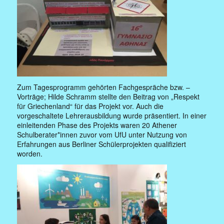
Zum Tagesprogramm gehörten Fachgespräche bzw. –
Vorträge; Hilde Schramm stellte den Beitrag von „Respekt
für Griechenland“ für das Projekt vor. Auch die
vorgeschaltete Lehrerausbildung wurde präsentiert. In einer
einleitenden Phase des Projekts waren 20 Athener
Schulberater*innen zuvor vom UfU unter Nutzung von
Erfahrungen aus Berliner Schülerprojekten qualifiziert
worden.