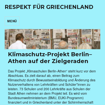
RESPEKT FÜR GRIECHENLAND
MENÜ
Klimaschutz-Projekt Berlin–
Athen auf der Zielgeraden
Das Projekt „Klimaschulen Berlin-Athen“ steht kurz vor dem
Abschluss. Es zielt darauf ab, einen Beitrag zum
Klimaschutz durch Bewusstseinsbildung und Änderung des
Nutzerverhaltens von Lehrkräften und Schüler*innen zu
leisten. 73 Schulen und 200 Lehrkräfte aus Schulen der
Stadt Athen nehmen an dem Projekt teil. Es wird vom
Bundesumweltministerium (BMU, EUKI-Programm)
finanziert und in Griechenland unter der Schirmherrschaft