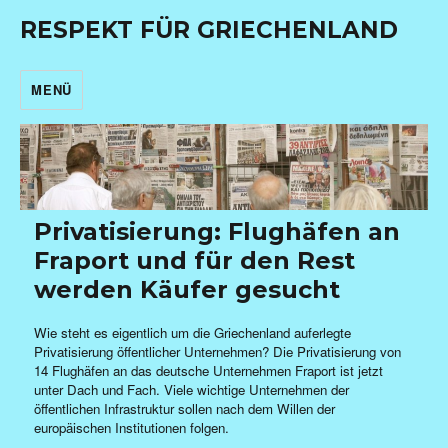
RESPEKT FÜR GRIECHENLAND
MENÜ
Privatisierung: Flughäfen an
Fraport und für den Rest
werden Käufer gesucht
Wie steht es eigentlich um die Griechenland auferlegte
Privatisierung öffentlicher Unternehmen? Die Privatisierung von
14 Flughäfen an das deutsche Unternehmen Fraport ist jetzt
unter Dach und Fach. Viele wichtige Unternehmen der
öffentlichen Infrastruktur sollen nach dem Willen der
europäischen Institutionen folgen.