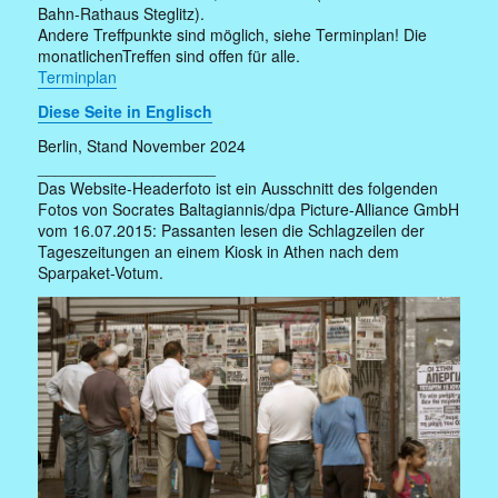
Bahn-Rathaus Steglitz).
Andere Treffpunkte sind möglich, siehe Terminplan! Die
monatlichenTreffen sind offen für alle.
Terminplan
Diese Seite in Englisch
Berlin, Stand November 2024
____________________
Das Website-Headerfoto ist ein Ausschnitt des folgenden
Fotos von Socrates Baltagiannis/dpa Picture-Alliance GmbH
vom 16.07.2015: Passanten lesen die Schlagzeilen der
Tageszeitungen an einem Kiosk in Athen nach dem
Sparpaket-Votum.