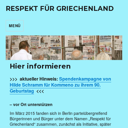
RESPEKT FÜR GRIECHENLAND
MENÜ
Hier informieren
>>> aktueller Hinweis:
Spendenkampagne von
Hilde Schramm für Kommeno zu ihrem 90.
Geburtstag
<<<
– vor Ort unterstützen
Im März 2015 fanden sich in Berlin parteiübergreifend
Bürgerinnen und Bürger unter dem Namen „Respekt für
Griechenland“ zusammen, zunächst als Initiative, später