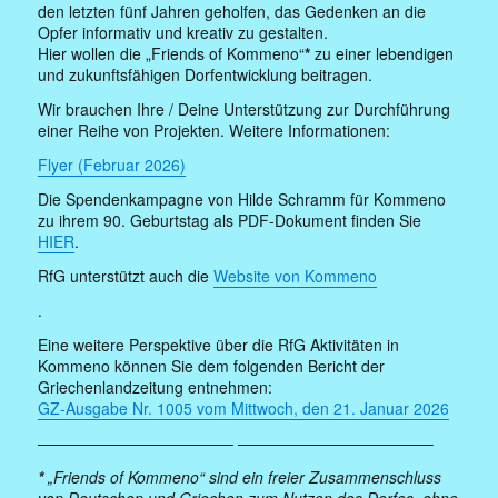
den letzten fünf Jahren geholfen, das Gedenken an die
Opfer informativ und kreativ zu gestalten.
Hier wollen die „Friends of Kommeno“
*
zu einer lebendigen
und zukunftsfähigen Dorfentwicklung beitragen.
Wir brauchen Ihre / Deine Unterstützung zur Durchführung
einer Reihe von Projekten. Weitere Informationen:
Flyer (Februar 2026)
Die Spendenkampagne von Hilde Schramm für Kommeno
zu ihrem 90. Geburtstag als PDF-Dokument finden Sie
HIER
.
RfG unterstützt auch die
Website von Kommeno
.
Eine weitere Perspektive über die RfG Aktivitäten in
Kommeno können Sie dem folgenden Bericht der
Griechenlandzeitung entnehmen:
GZ-Ausgabe Nr. 1005 vom Mittwoch, den 21. Januar 2026
————————————– ————————————–
*
„Friends of Kommeno“ sind ein freier Zusammenschluss