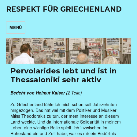
RESPEKT FÜR GRIECHENLAND
MENÜ
Pervolarides lebt und ist in
Thessaloniki sehr aktiv
Bericht von Helmut Kaiser
(2 Teile)
Zu Griechenland fühle ich mich schon seit Jahrzehnten
hingezogen. Das hat viel mit dem Politiker und Musiker
Mikis Theodorakis zu tun, der mein Interesse an diesem
Land weckte. Und da internationale Solidarität in meinem
Leben eine wichtige Rolle spielt, ich inzwischen im
Ruhestand bin und Zeit habe, war es mir ein Bedürfnis