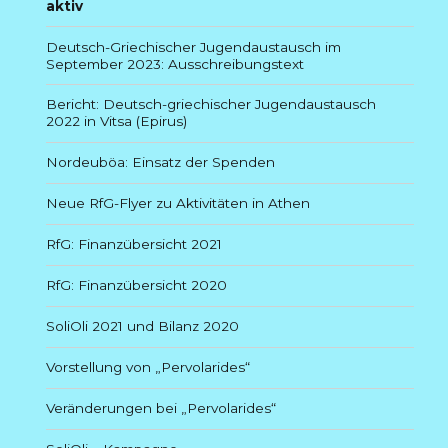
aktiv
Deutsch-Griechischer Jugendaustausch im
September 2023: Ausschreibungstext
Bericht: Deutsch-griechischer Jugendaustausch
2022 in Vitsa (Epirus)
Nordeuböa: Einsatz der Spenden
Neue RfG-Flyer zu Aktivitäten in Athen
RfG: Finanzübersicht 2021
RfG: Finanzübersicht 2020
SoliOli 2021 und Bilanz 2020
Vorstellung von „Pervolarides“
Veränderungen bei „Pervolarides“