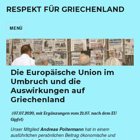
RESPEKT FÜR GRIECHENLAND
MENÜ
Die Europäische Union im
Umbruch und die
Auswirkungen auf
Griechenland
(07.07.2020, mit Ergänzungen vom 21.07. nach dem EU
Gipfel)
Unser Mitglied
Andreas Poltermann
hat in einem
ausführlichen persönlichen Beitrag ökonomische und