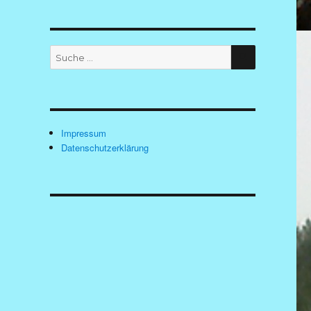
SUCHEN
Suche
nach:
Impressum
Datenschutzerklärung