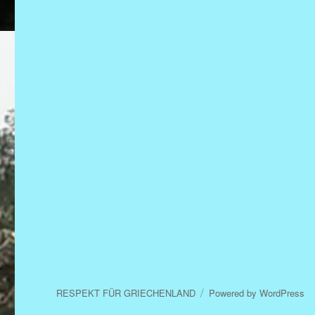
RESPEKT FÜR GRIECHENLAND
Powered by WordPress