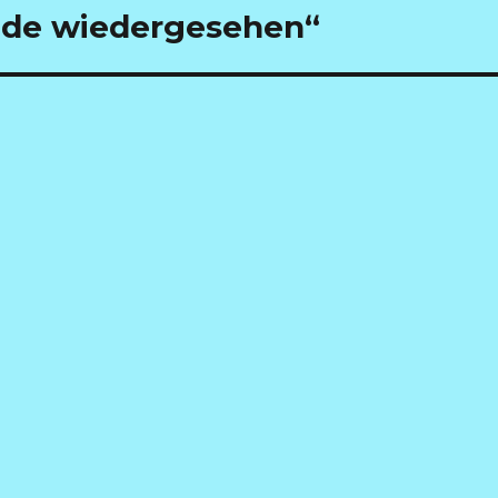
nde wiedergesehen“