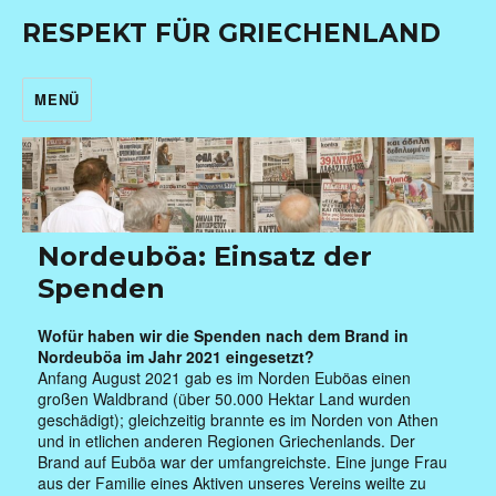
RESPEKT FÜR GRIECHENLAND
MENÜ
Nordeuböa: Einsatz der
Spenden
Wofür haben wir die Spenden nach dem Brand in
Nordeuböa im Jahr 2021 eingesetzt?
Anfang August 2021 gab es im Norden Euböas einen
großen Waldbrand (über 50.000 Hektar Land wurden
geschädigt); gleichzeitig brannte es im Norden von Athen
und in etlichen anderen Regionen Griechenlands. Der
Brand auf Euböa war der umfangreichste.
Eine junge Frau
aus der Familie eines Aktiven unseres Vereins weilte zu