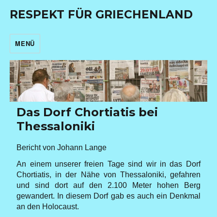
RESPEKT FÜR GRIECHENLAND
MENÜ
Das Dorf Chortiatis bei
Thessaloniki
Bericht von Johann Lange
An einem unserer freien Tage sind wir in das Dorf
Chortiatis, in der Nähe von Thessaloniki, gefahren
und sind dort auf den 2.100 Meter hohen Berg
gewandert. In diesem Dorf gab es auch ein Denkmal
an den Holocaust.