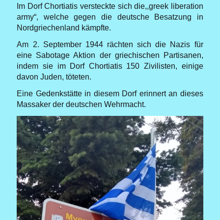
Im Dorf Chortiatis versteckte sich die,,greek liberation
army“, welche gegen die deutsche Besatzung in
Nordgriechenland kämpfte.
Am 2. September 1944 rächten sich die Nazis für
eine Sabotage Aktion der griechischen Partisanen,
indem sie im Dorf Chortiatis 150 Zivilisten, einige
davon Juden, töteten.
Eine Gedenkstätte in diesem Dorf erinnert an dieses
Massaker der deutschen Wehrmacht.