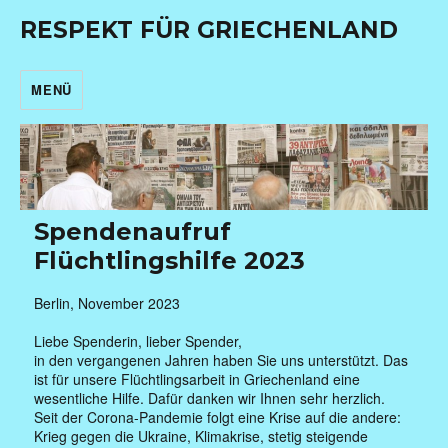
RESPEKT FÜR GRIECHENLAND
MENÜ
Spendenaufruf
Flüchtlingshilfe 2023
Berlin, November 2023
Liebe Spenderin, lieber Spender,
in den vergangenen Jahren haben Sie uns unterstützt. Das
ist für unsere Flüchtlingsarbeit in Griechenland eine
wesentliche Hilfe. Dafür danken wir Ihnen sehr herzlich.
Seit der Corona-Pandemie folgt eine Krise auf die andere:
Krieg gegen die Ukraine, Klimakrise, stetig steigende