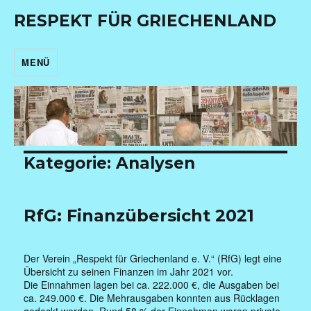
RESPEKT FÜR GRIECHENLAND
MENÜ
Kategorie:
Analysen
RfG: Finanzübersicht 2021
Der Verein „Respekt für Griechenland e. V.“ (RfG) legt eine
Übersicht zu seinen Finanzen im Jahr 2021 vor.
Die Einnahmen lagen bei ca. 222.000 €, die Ausgaben bei
ca. 249.000 €. Die Mehrausgaben konnten aus Rücklagen