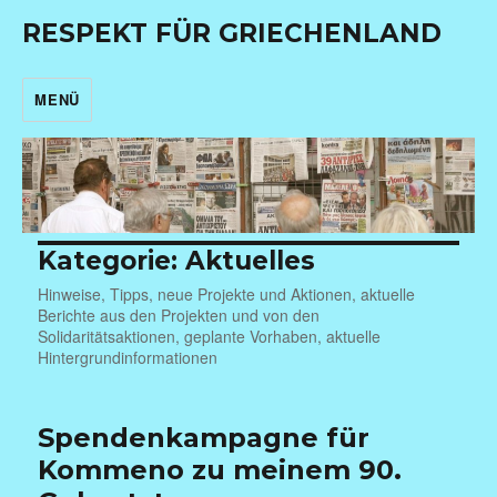
RESPEKT FÜR GRIECHENLAND
MENÜ
Kategorie:
Aktuelles
Hinweise, Tipps, neue Projekte und Aktionen, aktuelle
Berichte aus den Projekten und von den
Solidaritätsaktionen, geplante Vorhaben, aktuelle
Hintergrundinformationen
Spendenkampagne für
Kommeno zu meinem 90.