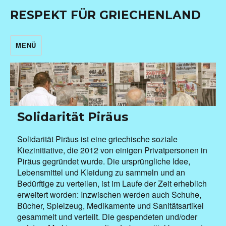
RESPEKT FÜR GRIECHENLAND
MENÜ
Solidarität Piräus
Solidarität Piräus ist eine griechische soziale
Kiezinitiative, die 2012 von einigen Privatpersonen in
Piräus gegründet wurde. Die ursprüngliche Idee,
Lebensmittel und Kleidung zu sammeln und an
Bedürftige zu verteilen, ist im Laufe der Zeit erheblich
erweitert worden: Inzwischen werden auch Schuhe,
Bücher, Spielzeug, Medikamente und Sanitätsartikel
gesammelt und verteilt. Die gespendeten und/oder