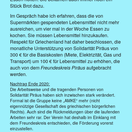
Stück Brot dazu.
Im Gespräch habe ich erfahren, dass die von
Supermärkten gespendeten Lebensmittel nicht mehr
ausreichen, um vier mal in der Woche Essen zu
kochen. Sie müssen Lebensmittel hinzukaufen.
Respekt für Griechenland hat daher beschlossen, die
monatliche Unterstützung von Solidarität Piräus von
300 € für die Basiskosten (Miete, Elektrizität, Gas und
Transport) um 100 € für Lebensmittel zu erhöhen, die
auch von dem
Freundeskreis Piräus
aufgebracht
werden.
Nachtrag Ende 2020:
Die Arbeitsweise und die tragenden Personen von
Solidarität Piräus haben sich inzwischen stark verändert.
Formal ist die Gruppe keine „AMKE“ mehr (nicht
eigennützige Gesellschaft des griechischen bürgerlichen
Rechts). Auch sind die Rückmeldungen über die laufenden
Arbeiten sehr rar. Der Verein hat deshalb im Einklang mit
dem Freundeskreis entschieden, die Förderung vorerst
einzustellen.